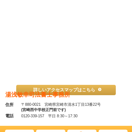
詳しいアクセスマップはこちら
湯浅敏幸司法書士事務所
住所
〒880-0021 宮崎県宮崎市清水1丁目13番22号
(宮崎西中学校正門前です)
電話
0120-339-157 平日 8:30～17:30