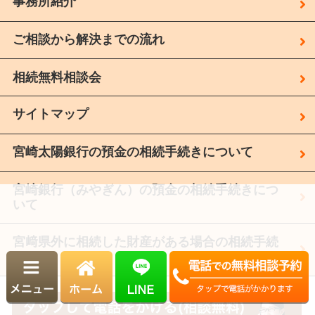
事務所紹介
ご相談から解決までの流れ
相続無料相談会
サイトマップ
宮崎太陽銀行の預金の相続手続きについて
宮崎銀行（みやぎん）の預金の相続手続きにつ
いて
宮﨑県外に相続した財産がある場合の相続手続
き