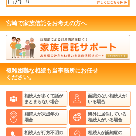
宮崎で家族信託をお考えの方へ
複雑困難な相続も当事務所にお任せ
ください。
相続人が多くて話が
面識のない相続人が
まとまらない場合
いる場合
相続人が未成年の
海外に居住している
場合
相続人がいる場合
相続人が行方不明の
相続人が認知症の