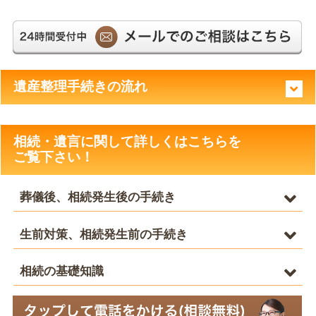
平日 8:30～17:30
遺産整理手続きの流れ
相続・遺言に関して詳しくはこちらを
ご覧下さい！
葬儀後、相続発生後の手続き
生前対策、相続発生前の手続き
相続の基礎知識