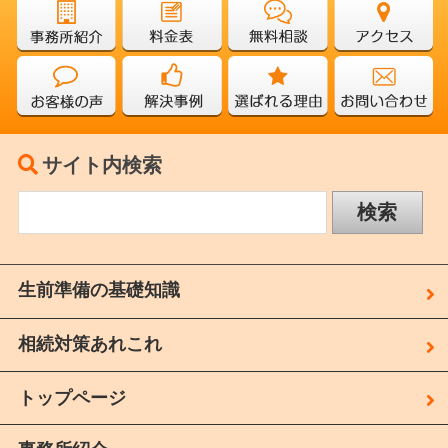
サイト内検索
生前準備の基礎知識
相続対策あれこれ
トップページ