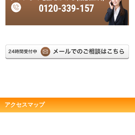
0120-339-157
受付時間
平日 8:30～17:30
アクセスマップ