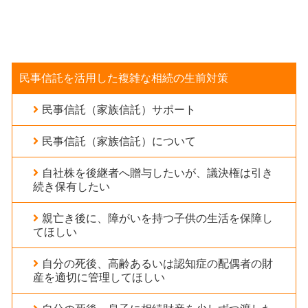
民事信託を活用した複雑な相続の生前対策
民事信託（家族信託）サポート
民事信託（家族信託）について
自社株を後継者へ贈与したいが、議決権は引き
続き保有したい
親亡き後に、障がいを持つ子供の生活を保障し
てほしい
自分の死後、高齢あるいは認知症の配偶者の財
産を適切に管理してほしい