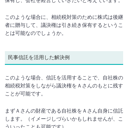
保有し、会社を経営していきたいと考えています。
このような場合に、相続税対策のために株式は後継
者に贈与して、議決権は引き続き保有するというこ
とは可能なのでしょうか。
民事信託を活用した解決例
このような場合、信託を活用することで、自社株の
相続税対策をしながら議決権をＡさんのもとに残す
ことが可能です。
まずＡさんの財産である自社株をＡさん自身に信託
します。（イメージしづらいかもしれませんが、こ
ういったことも可能です）