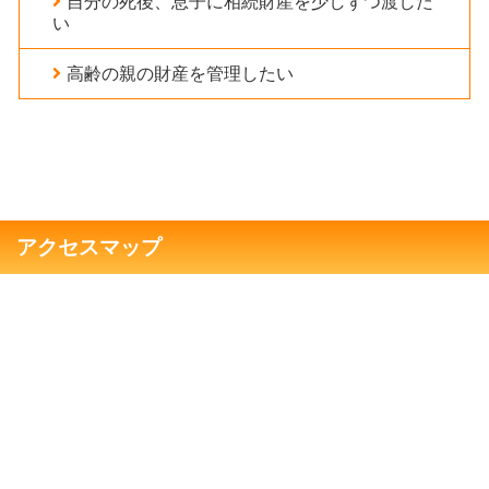
自分の死後、息子に相続財産を少しずつ渡した
い
高齢の親の財産を管理したい
アクセスマップ