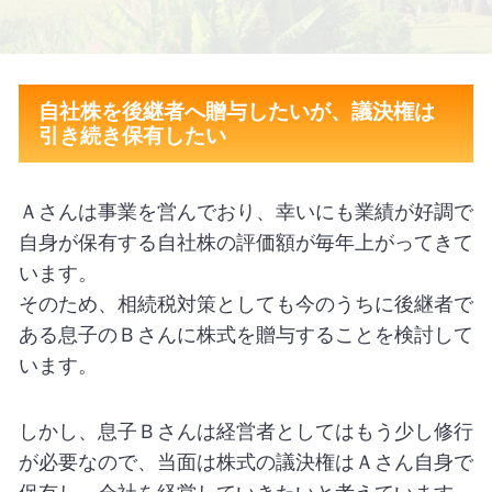
自社株を後継者へ贈与したいが、議決権は
引き続き保有したい
Ａさんは事業を営んでおり、幸いにも業績が好調で
自身が保有する自社株の評価額が毎年上がってきて
います。
そのため、相続税対策としても今のうちに後継者で
ある息子のＢさんに株式を贈与することを検討して
います。
しかし、息子Ｂさんは経営者としてはもう少し修行
が必要なので、当面は株式の議決権はＡさん自身で