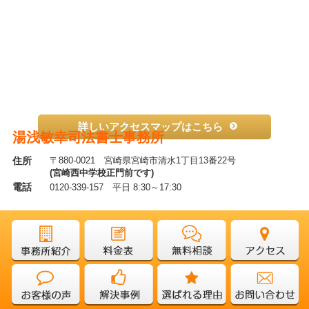
詳しいアクセスマップはこちら
湯浅敏幸司法書士事務所
住所
〒880-0021 宮崎県宮崎市清水1丁目13番22号
(宮崎西中学校正門前です)
電話
0120-339-157 平日 8:30～17:30