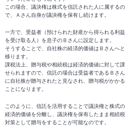
この場合、議決権は株式を信託された人に属するの
で、Ａさん自身が議決権を保有し続けます。
一方で、受益者（預けられた財産から得られる利益
を受け取る人）を息子のＢさんに設定します。
そうすることで、自社株の経済的価値はＢさんへと
移ります。
課税法上、贈与税や相続税は経済的価値に対して課
せられますので、信託の場合は受益者であるＢさん
に自社株が贈与されたと見なされ、贈与税がかかる
ことになります。
このように、信託を活用することで議決権と株式の
経済的価値を分離し、議決権を保有したまま相続税
対策として贈与をすることが可能なのです。