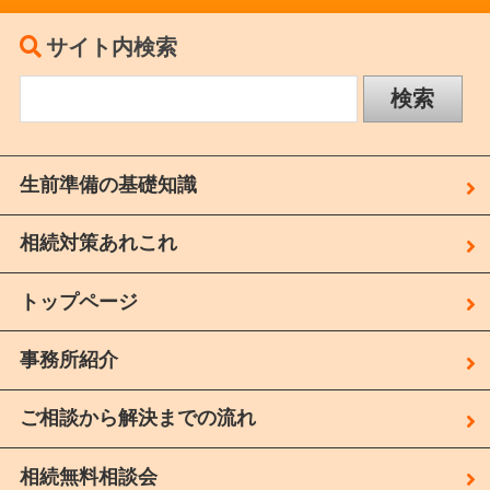
サイト内検索
生前準備の基礎知識
相続対策あれこれ
トップページ
事務所紹介
ご相談から解決までの流れ
相続無料相談会