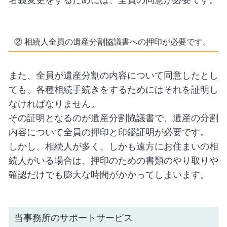
② 相続人全員の遺産分割協議書への押印が必要です。
また、全員が遺産分割の内容について同意したとし
ても、各種相続手続きをするためにはそれを証明し
なければなりません。
その証明となるのが遺産分割協議書で、遺産の分割
内容について全員の押印と印鑑証明が必要です。
しかし、相続人が多く、しかも遠方にお住まいの相
続人がいる場合は、押印のための書類のやり取りや
確認だけでも膨大な時間がかかってしまいます。
当事務所のサポートサービス