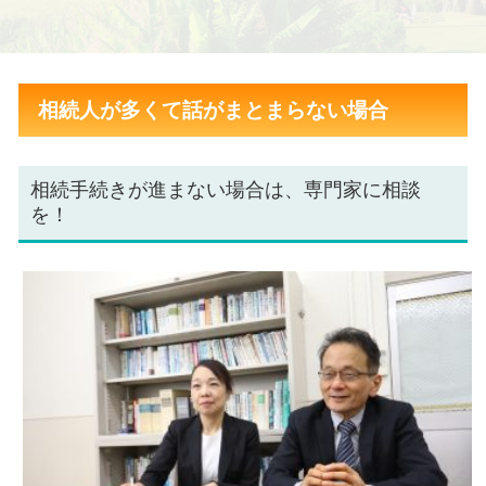
相続人が多くて話がまとまらない場合
相続手続きが進まない場合は、専門家に相談
を！