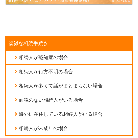
複雑な相続手続き
相続人が認知症の場合
相続人が行方不明の場合
相続人が多くて話がまとまらない場合
面識のない相続人がいる場合
海外に在住している相続人がいる場合
相続人が未成年の場合