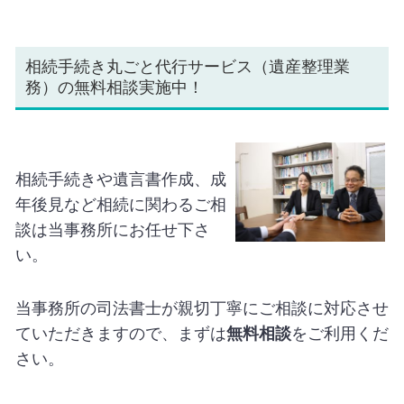
相続手続き丸ごと代行サービス（遺産整理業
務）の無料相談実施中！
相続手続きや遺言書作成、成
年後見など相続に関わるご相
談は当事務所にお任せ下さ
い。
当事務所の司法書士が親切丁寧にご相談に対応させ
ていただきますので、まずは
無料相談
をご利用くだ
さい。