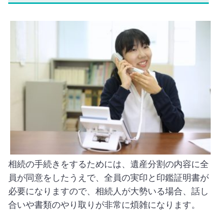
相続の手続きをするためには、遺産分割の内容に全
員が同意をしたうえで、全員の実印と印鑑証明書が
必要になりますので、相続人が大勢いる場合、話し
合いや書類のやり取りが非常に煩雑になります。