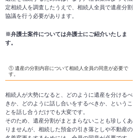
定相続人を調査したうえで、相続人全員で遺産分割
協議を行う必要があります。
※弁護士案件については弁護士にご紹介いたしま
す。
① 遺産の分割内容について相続人全員の同意が必要で
す。
相続人が大勢になると、どのように遺産を分けるべ
きか、どのように話し合いをするべきか、というこ
とを話し合うだけでも大変です。
そのため、遺産分割がまとまらないことも珍しくあ
りませんが、相続した預金の引き落としや不動産の
名義変更をするためには、全員の同意が必要です。