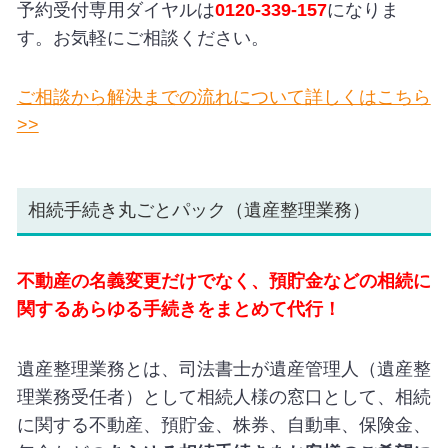
予約受付専用ダイヤルは
0120-339-157
になりま
す。お気軽にご相談ください。
ご相談から解決までの流れについて詳しくはこちら
>>
相続手続き丸ごとパック（遺産整理業務）
不動産の名義変更だけでなく、預貯金などの相続に
関するあらゆる手続きをまとめて代行！
遺産整理業務とは、司法書士が遺産管理人（遺産整
理業務受任者）として相続人様の窓口として、相続
に関する不動産、預貯金、株券、自動車、保険金、