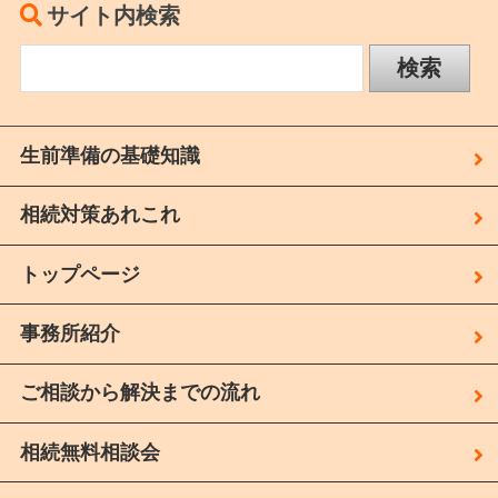
サイト内検索
生前準備の基礎知識
相続対策あれこれ
トップページ
事務所紹介
ご相談から解決までの流れ
相続無料相談会