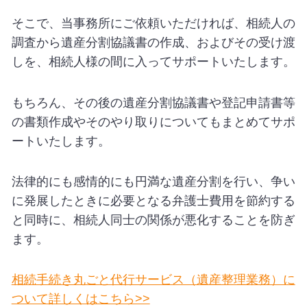
そこで、当事務所にご依頼いただければ、相続人の
調査から遺産分割協議書の作成、およびその受け渡
しを、相続人様の間に入ってサポートいたします。
もちろん、その後の遺産分割協議書や登記申請書等
の書類作成やそのやり取りについてもまとめてサポ
ートいたします。
法律的にも感情的にも円満な遺産分割を行い、争い
に発展したときに必要となる弁護士費用を節約する
と同時に、相続人同士の関係が悪化することを防ぎ
ます。
相続手続き丸ごと代行サービス（遺産整理業務）に
ついて詳しくはこちら>>