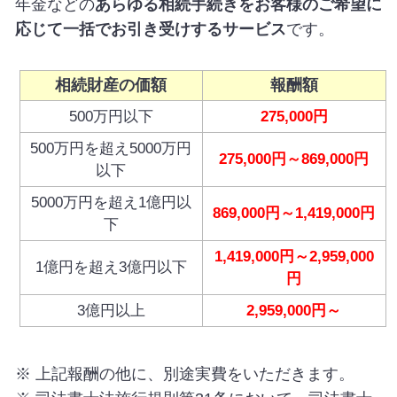
年金などの
あらゆる相続手続きをお客様のご希望に
応じて一括でお引き受けするサービス
です。
相続財産の価額
報酬額
500万円以下
275,000円
500万円を超え5000万円
275,000円～869,000円
以下
5000万円を超え1億円以
869,000円～1,419,000円
下
1,419,000円～2,959,000
1億円を超え3億円以下
円
3億円以上
2,959,000円～
※ 上記報酬の他に、別途実費をいただきます。