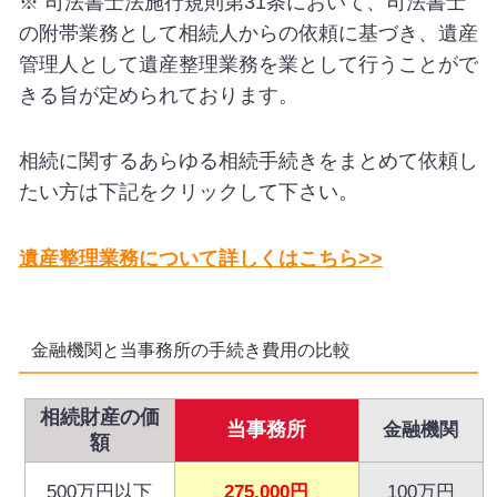
※ 司法書士法施行規則第31条において、司法書士
の附帯業務として相続人からの依頼に基づき、遺産
管理人として遺産整理業務を業として行うことがで
きる旨が定められております。
相続に関するあらゆる相続手続きをまとめて依頼し
たい方は下記をクリックして下さい。
遺産整理業務について詳しくはこちら>>
金融機関と当事務所の手続き費用の比較
相続財産の価
当事務所
金融機関
額
500万円以下
275,000円
100万円