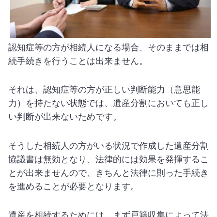
認知症等の方が相続人になる場合、そのままでは相
続手続きを行うことは出来ません。
それは、認知症等の方が正しい判断能力（意思能
力）を持たない状態では、遺産分割においても正し
い判断が出来ないためです。
そうした相続人の方がいる状況で作成した遺産分割
協議書は無効となり、法律的には効果を発揮するこ
とが出来ませんので、きちんと法律に則った手続き
を進めることが必要となります。
遺産を相続するためには、まず戸籍収集によって法