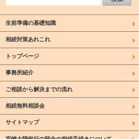
生前準備の基礎知識
相続対策あれこれ
トップページ
事務所紹介
ご相談から解決までの流れ
相続無料相談会
サイトマップ
宮崎太陽銀行の預金の相続手続きについて