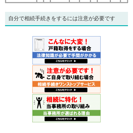
自分で相続手続きをするには注意が必要です