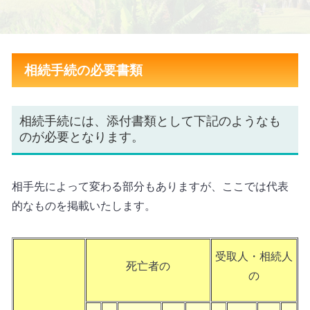
相続手続の必要書類
相続手続には、添付書類として下記のようなも
のが必要となります。
相手先によって変わる部分もありますが、ここでは代表
的なものを掲載いたします。
受取人・相続人
死亡者の
の