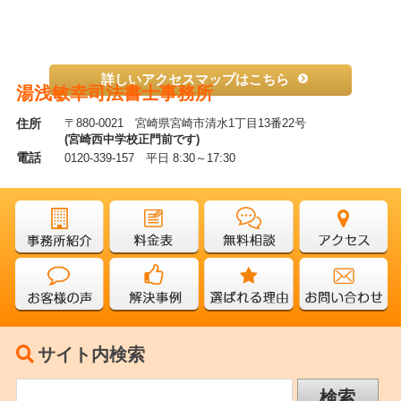
詳しいアクセスマップはこちら
湯浅敏幸司法書士事務所
住所
〒880-0021 宮崎県宮崎市清水1丁目13番22号
(宮崎西中学校正門前です)
電話
0120-339-157 平日 8:30～17:30
サイト内検索