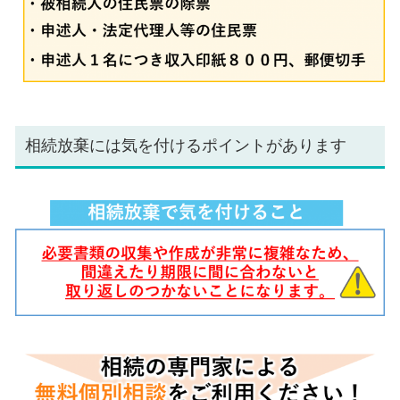
相続放棄には気を付けるポイントがあります