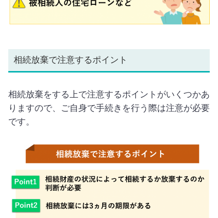
相続放棄で注意するポイント
相続放棄をする上で注意するポイントがいくつかあ
りますので、ご自身で手続きを行う際は注意が必要
です。