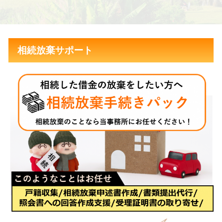
相続放棄サポート