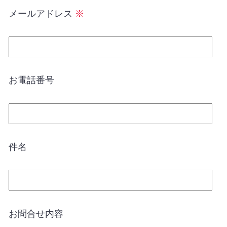
メールアドレス
※
お電話番号
件名
お問合せ内容