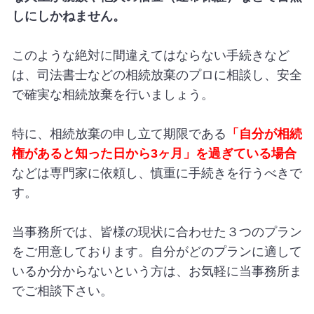
しにしかねません。
このような絶対に間違えてはならない手続きなど
は、司法書士などの相続放棄のプロに相談し、安全
で確実な相続放棄を行いましょう。
特に、相続放棄の申し立て期限である
「自分が相続
権があると知った日から3ヶ月」を過ぎている場合
などは専門家に依頼し、慎重に手続きを行うべきで
す。
当事務所では、皆様の現状に合わせた３つのプラン
をご用意しております。自分がどのプランに適して
いるか分からないという方は、お気軽に当事務所ま
でご相談下さい。