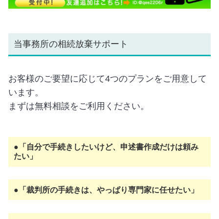
当事務所の相続放棄サポート
お客様のご要望に応じて4つのプランをご用意して
います。
まずは無料相談をご利用ください。
●「自分で手続きしたいけど、申述書作成だけは頼み
たい」
●「裁判所の手続きは、やっぱり専門家に任せたい」