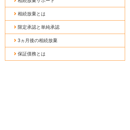
相続放棄サポート
相続放棄とは
限定承認と単純承認
3ヵ月後の相続放棄
保証債務とは