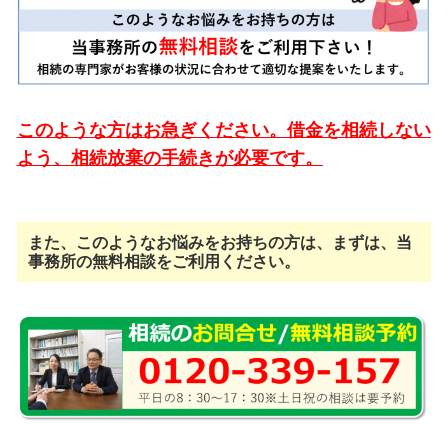
このような方はお急ぎください。借金を相続しない
よう、相続放棄の手続きが必要です。
また、このようなお悩みをお持ちの方は、まずは、当
事務所の無料相談をご利用ください。