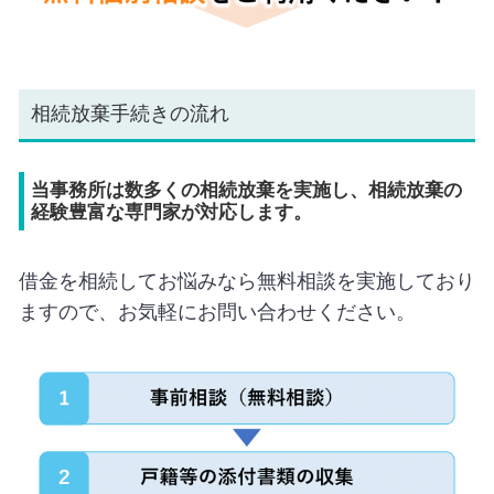
相続放棄手続きの流れ
当事務所は数多くの相続放棄を実施し、相続放棄の
経験豊富な専門家が対応します。
借金を相続してお悩みなら無料相談を実施しており
ますので、お気軽にお問い合わせください。