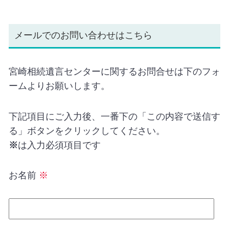
メールでのお問い合わせはこちら
宮崎相続遺言センターに関するお問合せは下のフォ
ームよりお願いします。
下記項目にご入力後、一番下の「この内容で送信す
る」ボタンをクリックしてください。
※
は入力必須項目です
お名前
※