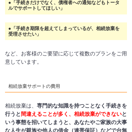
●「手続きだけでなく、債権者への通知などもトータ
ルでサポートしてほしい」
●「手続き期限を超えてしまっているが、相続放棄を
受理させたい」
など、お客様のご要望に応じて複数のプランをご用
意しています。
相続放棄サポートの費用
相続放棄は、
専門的な知識を持つことなく手続きを
行うと
間違えることが多く、相続放棄ができない
と
いう事態を招いてしまうと、あなたやご家族の大事
な人生が親族や他人の借金（連帯保証）などで台無