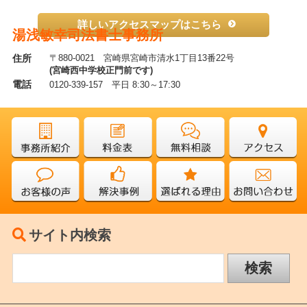
詳しいアクセスマップはこちら
湯浅敏幸司法書士事務所
住所
〒880-0021 宮崎県宮崎市清水1丁目13番22号
(宮崎西中学校正門前です)
電話
0120-339-157 平日 8:30～17:30
サイト内検索