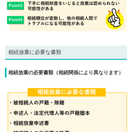
相続放棄に必要な書類
相続放棄の必要書類（相続関係により異なります）