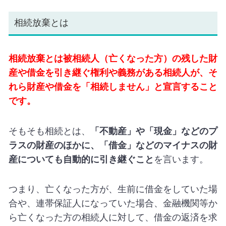
相続放棄とは
相続放棄とは被相続人（亡くなった方）の残した財
産や借金を引き継ぐ権利や義務がある相続人が、そ
れら財産や借金を「相続しません」と宣言すること
です。
そもそも相続とは、
「不動産」や「現金」などのプ
ラスの財産のほかに、「借金」などのマイナスの財
産についても自動的に引き継ぐこと
を言います。
つまり、亡くなった方が、生前に借金をしていた場
合や、連帯保証人になっていた場合、金融機関等か
ら亡くなった方の相続人に対して、借金の返済を求