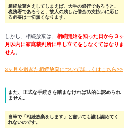
相続放棄さえしてしまえば、大手の銀行であろうと、
税務署であろうと、故人の残した借金の支払いに応じ
る必要は一切無くなります。
しかし、相続放棄は、
相続開始を知った日から３ヶ
月以内に家庭裁判所に申し立てをしなくてはなりま
せん
。
3ヶ月を過ぎた相続放棄について詳しくはこちら>>
また、正式な手続きを踏まなければ法的に認められ
ません。
自筆で「相続放棄をします」と書いても誰も認めてく
れないのです。