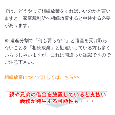
では、どうやって相続放棄をすればいいのかと言い
ますと、家庭裁判所へ相続放棄すると申述する必要
があります。
※ 遺産分割で「何も要らない」と遺産を受け取ら
ないことを「相続放棄」と勘違いしている方も多く
いらっしゃいますが、これは間違った認識ですので
ご注意下さい。
相続放棄について詳しくはこちら>>