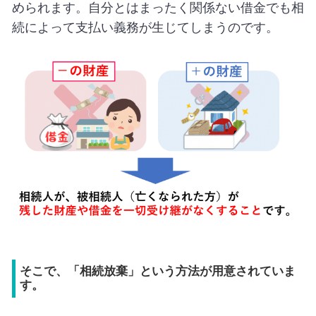
められます。自分とはまったく関係ない借金でも相
続によって支払い義務が生じてしまうのです。
そこで、
「相続放棄」
という方法が用意されていま
す。