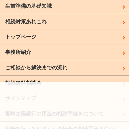
生前準備の基礎知識
相続対策あれこれ
トップページ
事務所紹介
ご相談から解決までの流れ
相続無料相談会
サイトマップ
宮崎太陽銀行の預金の相続手続きについて
宮崎銀行（みやぎん）の預金の相続手続きにつ