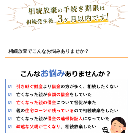
相続放棄でこんなお悩みありませか？