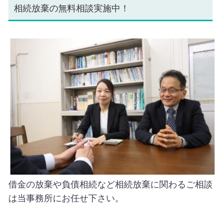
相続放棄の無料相談実施中！
借金の放棄や負債相続など相続放棄に関わるご相談
は当事務所にお任せ下さい。