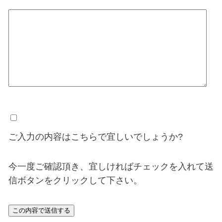
ご入力の内容はこちらで宜しいでしょうか?
今一度ご確認頂き、宜しければチェックを入れて送
信ボタンをクリックして下さい。